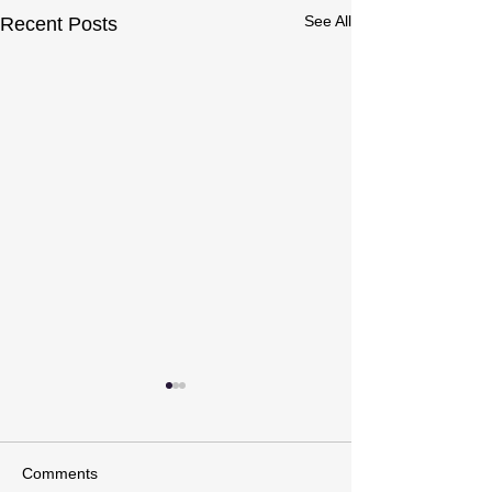
See All
Recent Posts
Comments