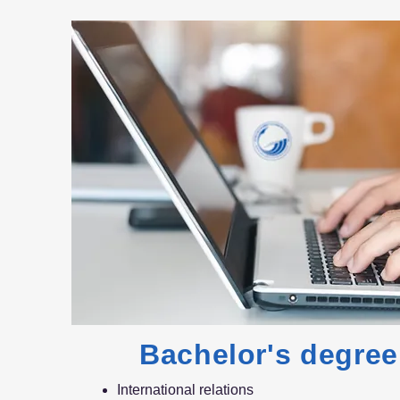
Bachelor's degree
International relations