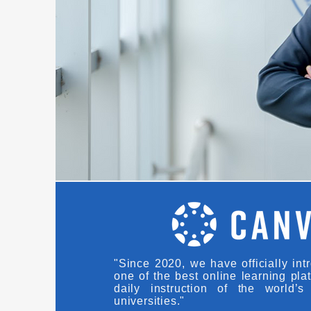
"Since 2020, we have officially i
one of the best online learning pla
daily instruction of the world’
universities."