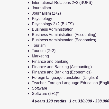
International Relations 2+2 (BUFS)
Journalism
Journalism (2+2)
Psychology
Psychology 2+2 (BUFS)
Business Administration
Business Administration (Accounting)
Business Administration (Economics)
Tourism
Tourism (2+2)
Marketing
Finance and banking
Finance and Banking (Accounting)
Finance and Banking (Economics)
Foreign language translation (English)
Teacher, Foreign Language Education (Engli
Software
Software (3+1)*
4 years 120 credits | 1 cr. 310,000 - 338,00