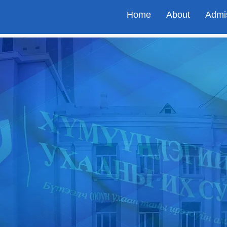
Home
About
Admi