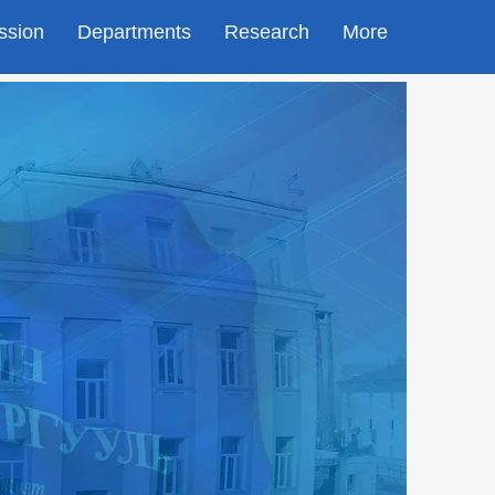
ssion
Departments
Research
More