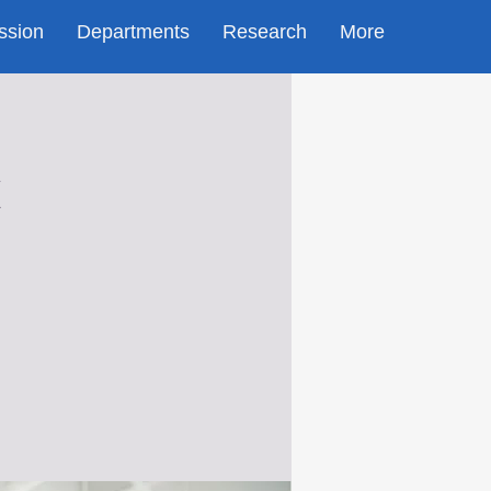
ssion
Departments
Research
More
