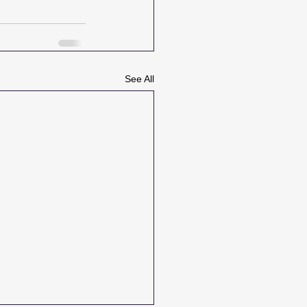
See All