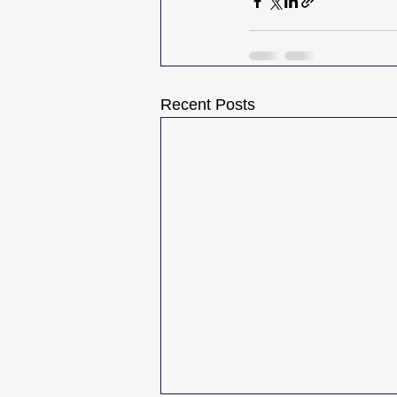
Recent Posts