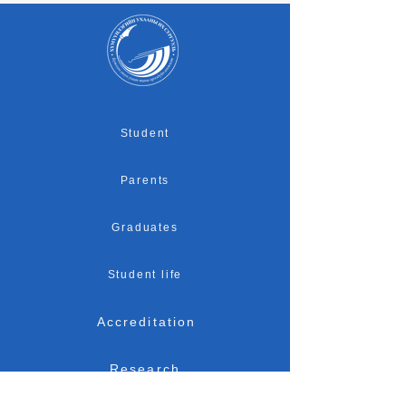
Student
Parents
Graduates
Student life
Accreditation
Research