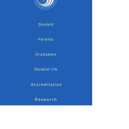
Student
Parents
Graduates
Student life
Accreditation
Research
Admission