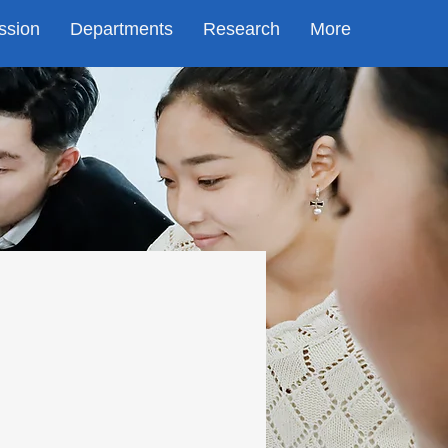
ssion
Departments
Research
More