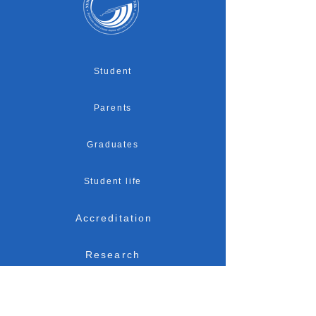
Student
Parents
Graduates
Student life
Accreditation
Research
Admission