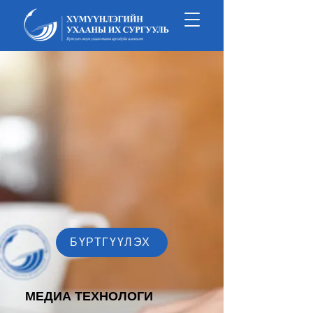
БҮРТГҮҮЛЭХ
МЕДИА ТЕХНОЛОГИ