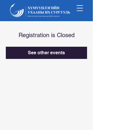
Registration is Closed
See other events