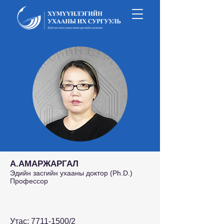
А.АМАРЖАРГАЛ
Эдийн засгийн ухааны доктор (Ph.D.)
Профессор
Утас:
7711-1500
/2