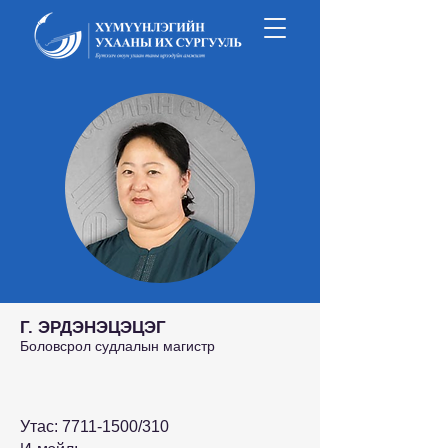
Г. ЭРДЭНЭЦЭЦЭГ
Боловсрол судлалын магистр
Утас:
7711-1500
/310