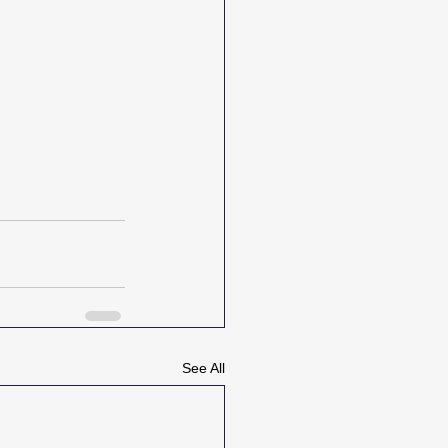
See All