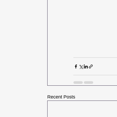
Recent Posts