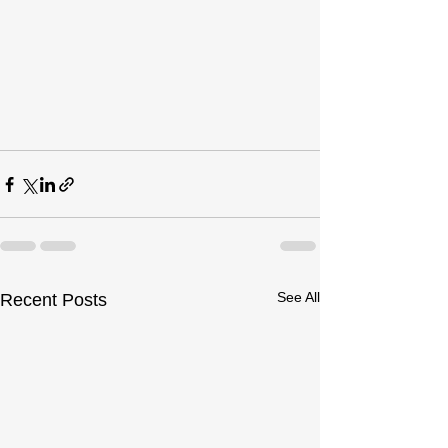
See All
Recent Posts