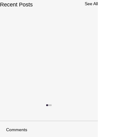
See All
Recent Posts
Comments